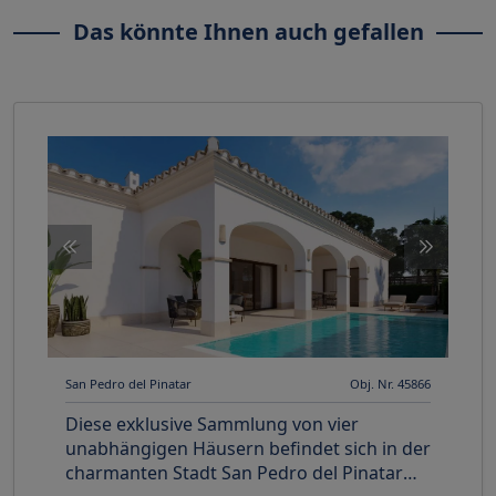
Das könnte Ihnen auch gefallen
San Pedro del Pinatar
Obj. Nr. 45866
Diese exklusive Sammlung von vier
unabhängigen Häusern befindet sich in der
charmanten Stadt San Pedro del Pinatar