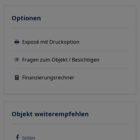
Optionen
Exposé mit Druckoption
Fragen zum Objekt / Besichtigen
Finanzierungsrechner
Objekt weiterempfehlen
teilen