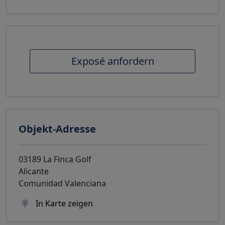
Exposé anfordern
Objekt-Adresse
03189 La Finca Golf
Alicante
Comunidad Valenciana
In Karte zeigen