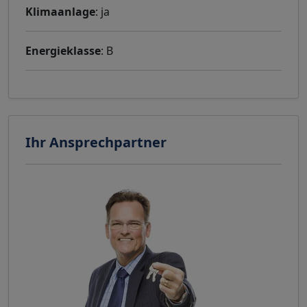
Klimaanlage
: ja
Energieklasse
: B
Ihr Ansprechpartner