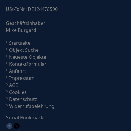
USt-IdNr.: DE124478590
Geschäftsinhaber:
Mike Burgard
Startseite
Objekt Suche
Neueste Objekte
Kontaktformular
Anfahrt
Impressum
AGB
Cookies
Datenschutz
Widerrufsbelehrung
Social Bookmarks: