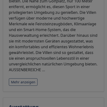
bieten. Die Nähe zum Golfplatz, nur 100 Meter
entfernt, ermöglicht es, diesen Sport in einer
privilegierten Umgebung zu genießen. Die Villen
verfügen über moderne und hochwertige
Merkmale wie Feinsteinzeugböden, Klimaanlage
und ein Smart-Home-System, das die
Hausverwaltung erleichtert. Darüber hinaus sind
sie mit modernsten Geräten ausgestattet, was
ein komfortables und effizientes Wohnerlebnis
gewährleistet. Die Villen sind so gestaltet, dass
sie einen anspruchsvollen Lebensstil in einer
unvergleichlichen natürlichen Umgebung bieten.
AUSSENBEREICHE
…
Mehr anzeigen
Ausstattung