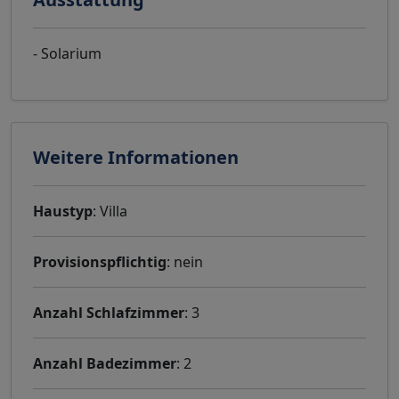
- Solarium
Weitere Informationen
Haustyp
: Villa
Provisionspflichtig
: nein
Anzahl Schlafzimmer
: 3
Anzahl Badezimmer
: 2