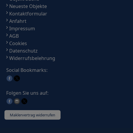
Neueste Objekte
Kontaktformular
Anfahrt
Impressum
AGB
Cookies
Datenschutz
Widerrufsbelehrung
Social Bookmarks:
Folgen Sie uns auf:
Maklervertrag widerrufen