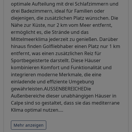
optimale Aufteilung mit drei Schlafzimmern und
drei Badezimmern, ideal für Familien oder
diejenigen, die zusätzlichen Platz wünschen. Die
Nähe zur Küste, nur 2 km vom Meer entfernt,
ermöglicht es, die Strände und das
Mittelmeerklima jederzeit zu genießen. Darüber
hinaus finden Golfliebhaber einen Platz nur 1 km
entfernt, was einen zusätzlichen Reiz für
Sportbegeisterte darstellt. Diese Häuser
kombinieren Komfort und Funktionalität und
integrieren moderne Merkmale, die eine
einladende und effiziente Umgebung
gewährleisten.AUSSENBEREICHEDie
Außenbereiche dieser unabhängigen Häuser in
Calpe sind so gestaltet, dass sie das mediterrane
Klima optimal nutzen.
…
Mehr anzeigen