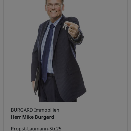
BURGARD Immobilien
Herr Mike Burgard
Propst-Laumann-Str.25