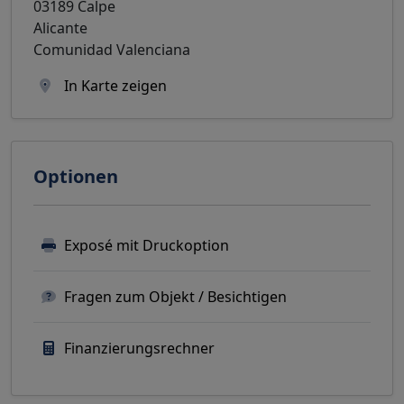
03189 Calpe
Alicante
Comunidad Valenciana
In Karte zeigen
Optionen
Exposé mit Druckoption
Fragen zum Objekt / Besichtigen
Finanzierungsrechner