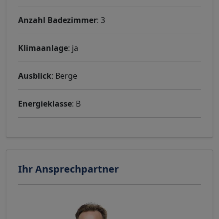
Anzahl Badezimmer
: 3
Klimaanlage
: ja
Ausblick
: Berge
Energieklasse
: B
Ihr Ansprechpartner