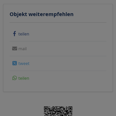
Objekt weiterempfehlen
teilen
mail
tweet
teilen