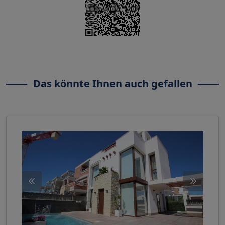
Das könnte Ihnen auch gefallen