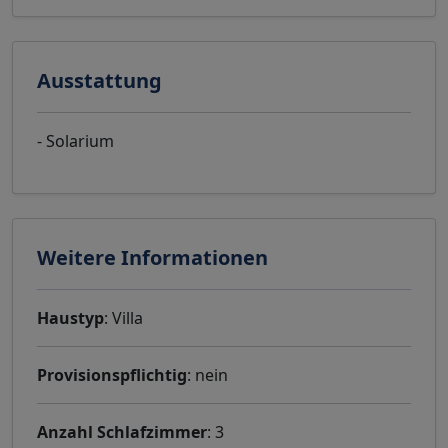
Ausstattung
- Solarium
Weitere Informationen
Haustyp
: Villa
Provisionspflichtig
: nein
Anzahl Schlafzimmer
: 3