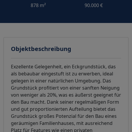
878 m²
90.000 €
Objektbeschreibung
Exzellente Gelegenheit, ein Eckgrundstück, das
als bebaubar eingestuft ist zu erwerben, ideal
gelegen in einer natürlichen Umgebung. Das
Grundstück profitiert von einer sanften Neigung
von weniger als 20%, was es äußerst geeignet für
den Bau macht. Dank seiner regelmäßigen Form
und gut proportionierten Aufteilung bietet das
Grundstück großes Potenzial für den Bau eines
geräumigen Familienhauses, mit ausreichend
Platz für Features wie einen privaten