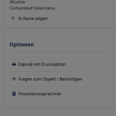
Alicante
Comunidad Valenciana
In Karte zeigen
Optionen
Exposé mit Druckoption
Fragen zum Objekt / Besichtigen
Finanzierungsrechner