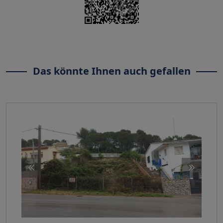
Das könnte Ihnen auch gefallen