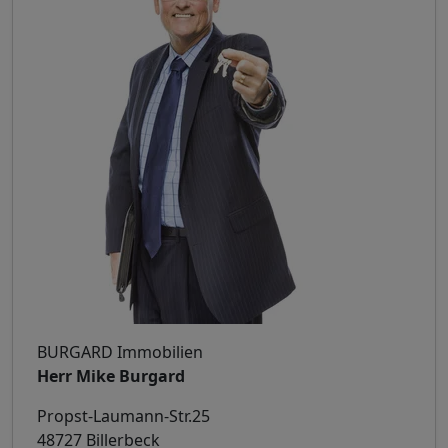
BURGARD Immobilien
Herr Mike Burgard
Propst-Laumann-Str.25
48727 Billerbeck