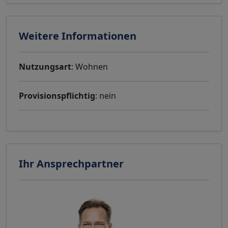
Weitere Informationen
Nutzungsart
: Wohnen
Provisionspflichtig
: nein
Ihr Ansprechpartner