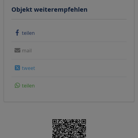
Objekt weiterempfehlen
teilen
mail
tweet
teilen