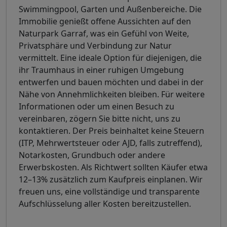
Swimmingpool, Garten und Außenbereiche. Die
Immobilie genießt offene Aussichten auf den
Naturpark Garraf, was ein Gefühl von Weite,
Privatsphäre und Verbindung zur Natur
vermittelt. Eine ideale Option für diejenigen, die
ihr Traumhaus in einer ruhigen Umgebung
entwerfen und bauen möchten und dabei in der
Nähe von Annehmlichkeiten bleiben. Für weitere
Informationen oder um einen Besuch zu
vereinbaren, zögern Sie bitte nicht, uns zu
kontaktieren. Der Preis beinhaltet keine Steuern
(ITP, Mehrwertsteuer oder AJD, falls zutreffend),
Notarkosten, Grundbuch oder andere
Erwerbskosten. Als Richtwert sollten Käufer etwa
12–13% zusätzlich zum Kaufpreis einplanen. Wir
freuen uns, eine vollständige und transparente
Aufschlüsselung aller Kosten bereitzustellen.