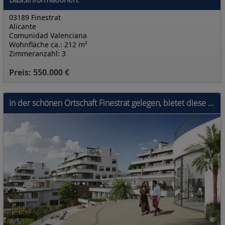
03189 Finestrat
Alicante
Comunidad Valenciana
Wohnfläche ca.: 212 m²
Zimmeranzahl: 3
Preis: 550.000 €
In der schönen Ortschaft Finestrat gelegen, bietet diese Wohnanlage eine Vielzahl von Wohnmöglichkeiten, die unterschiedlichen Bedürfnissen und Vorli