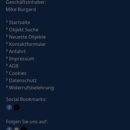
Geschäftsinhaber:
Mike Burgard
Startseite
Objekt Suche
Neueste Objekte
Kontaktformular
Anfahrt
Impressum
AGB
Cookies
Datenschutz
Widerrufsbelehrung
Social Bookmarks:
Folgen Sie uns auf: