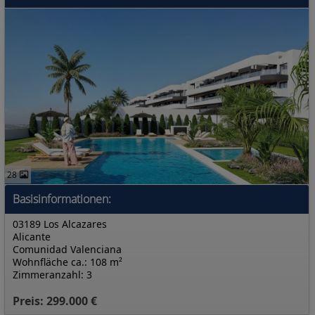
28
Basisinformationen:
03189 Los Alcazares
Alicante
Comunidad Valenciana
Wohnfläche ca.: 108 m²
Zimmeranzahl: 3
Preis: 299.000 €