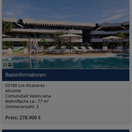
25
Basisinformationen:
03189 Los Alcazares
Alicante
Comunidad Valenciana
Wohnfläche ca.: 77 m²
Zimmeranzahl: 3
Preis: 278.900 €