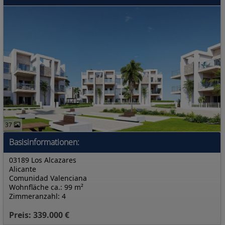
37
Basisinformationen:
03189 Los Alcazares
Alicante
Comunidad Valenciana
Wohnfläche ca.: 99 m²
Zimmeranzahl: 4
Preis: 339.000 €