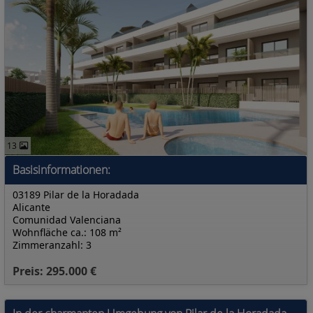
13
Basisinformationen:
03189 Pilar de la Horadada
Alicante
Comunidad Valenciana
Wohnfläche ca.: 108 m²
Zimmeranzahl: 3
Preis: 295.000 €