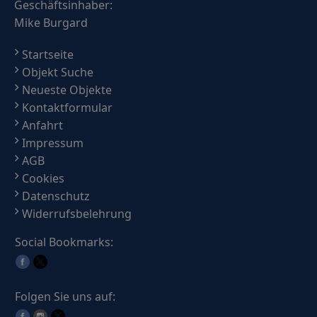
Geschäftsinhaber:
Mike Burgard
Startseite
Objekt Suche
Neueste Objekte
Kontaktformular
Anfahrt
Impressum
AGB
Cookies
Datenschutz
Widerrufsbelehrung
Social Bookmarks:
Folgen Sie uns auf: