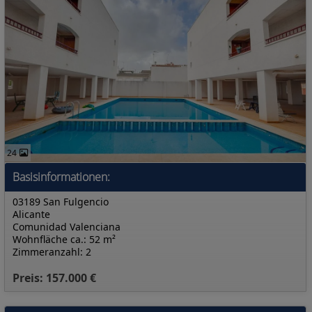
24
Basisinformationen:
03189 San Fulgencio
Alicante
Comunidad Valenciana
Wohnfläche ca.: 52 m²
Zimmeranzahl: 2
Preis: 157.000 €