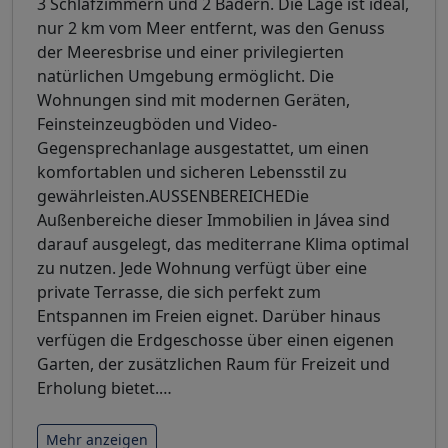
3 Schlafzimmern und 2 Bädern. Die Lage ist ideal,
nur 2 km vom Meer entfernt, was den Genuss
der Meeresbrise und einer privilegierten
natürlichen Umgebung ermöglicht. Die
Wohnungen sind mit modernen Geräten,
Feinsteinzeugböden und Video-
Gegensprechanlage ausgestattet, um einen
komfortablen und sicheren Lebensstil zu
gewährleisten.AUSSENBEREICHEDie
Außenbereiche dieser Immobilien in Jávea sind
darauf ausgelegt, das mediterrane Klima optimal
zu nutzen. Jede Wohnung verfügt über eine
private Terrasse, die sich perfekt zum
Entspannen im Freien eignet. Darüber hinaus
verfügen die Erdgeschosse über einen eigenen
Garten, der zusätzlichen Raum für Freizeit und
Erholung bietet.
…
Mehr anzeigen