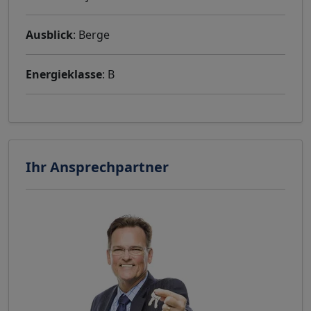
Ausblick
: Berge
Energieklasse
: B
Ihr Ansprechpartner