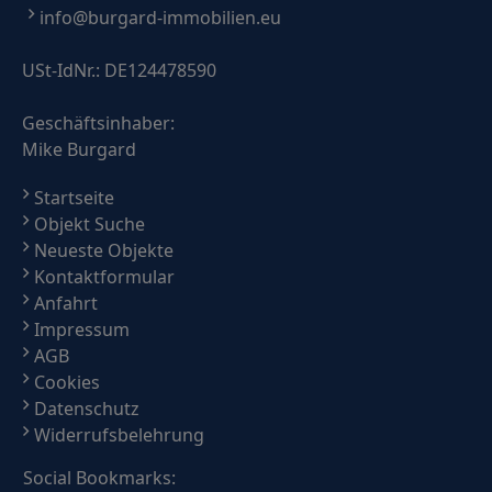
info@burgard-immobilien.eu
USt-IdNr.: DE124478590
Geschäftsinhaber:
Mike Burgard
Startseite
Objekt Suche
Neueste Objekte
Kontaktformular
Anfahrt
Impressum
AGB
Cookies
Datenschutz
Widerrufsbelehrung
Social Bookmarks: