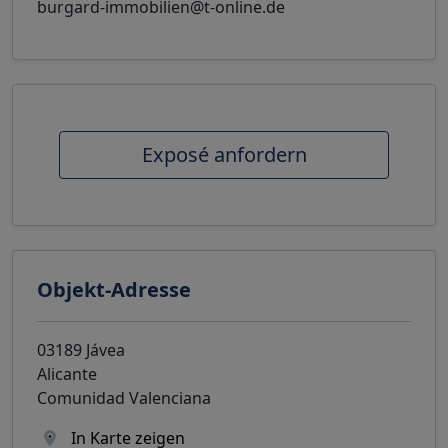
burgard-immobilien@t-online.de
Exposé anfordern
Objekt-Adresse
03189 Jávea
Alicante
Comunidad Valenciana
In Karte zeigen