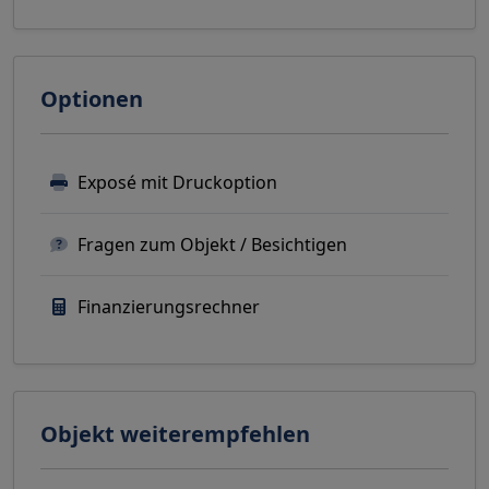
Optionen
Exposé mit Druckoption
Fragen zum Objekt / Besichtigen
Finanzierungsrechner
Objekt weiterempfehlen