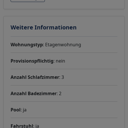
Weitere Informationen
Wohnungstyp
: Etagenwohnung
Provisionspflichtig
: nein
Anzahl Schlafzimmer
: 3
Anzahl Badezimmer
: 2
Pool
: ja
Fahrstuhl
: ja