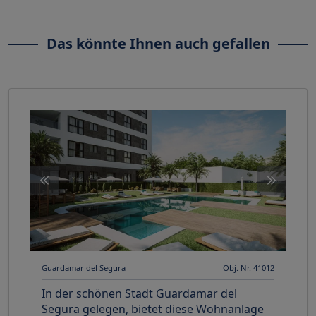
Das könnte Ihnen auch gefallen
Guardamar del Segura
Obj. Nr. 41012
In der schönen Stadt Guardamar del
Segura gelegen, bietet diese Wohnanlage