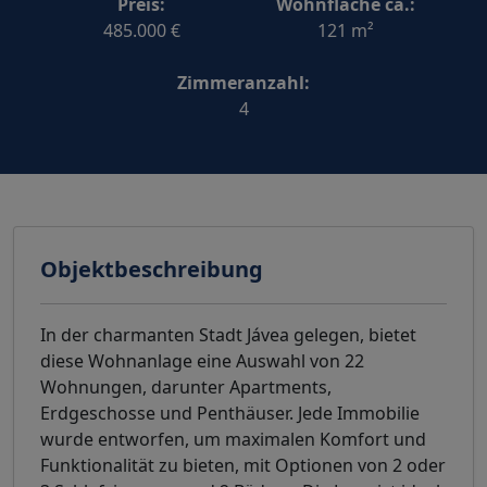
Preis:
Wohnfläche ca.:
485.000 €
121 m²
Zimmeranzahl:
4
Objektbeschreibung
In der charmanten Stadt Jávea gelegen, bietet
diese Wohnanlage eine Auswahl von 22
Wohnungen, darunter Apartments,
Erdgeschosse und Penthäuser. Jede Immobilie
wurde entworfen, um maximalen Komfort und
Funktionalität zu bieten, mit Optionen von 2 oder