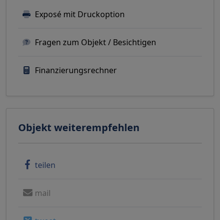
Exposé mit Druckoption
Fragen zum Objekt / Besichtigen
Finanzierungsrechner
Objekt weiterempfehlen
teilen
mail