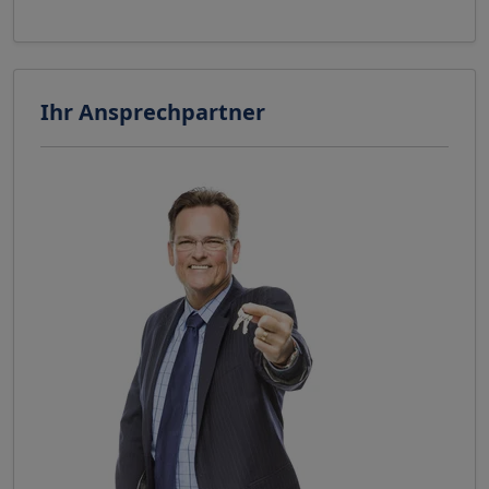
Ihr Ansprechpartner