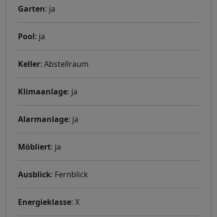
Garten
: ja
Pool
: ja
Keller
: Abstellraum
Klimaanlage
: ja
Alarmanlage
: ja
Möbliert
: ja
Ausblick
: Fernblick
Energieklasse
: X