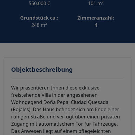
550.000 €
101 m²
Grundstück ca.:
Zimmeranzahl:
248 m²
4
Objektbeschreibung
Wir präsentieren Ihnen diese exklusive
freistehende Villa in der angesehenen
Wohngegend Doña Pepa, Ciudad Quesada
(Rojales). Das Haus befindet sich am Ende einer
ruhigen Straße und verfügt über einen privaten
Zugang mit automatischem Tor für Fahrzeuge.
Das Anwesen liegt auf einem pflegeleichten