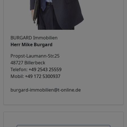
BURGARD Immobilien
Herr Mike Burgard
Propst-Laumann-Str.25
48727 Billerbeck
Telefon:
+49 2543 25559
Mobil:
+49 172 5300937
burgard-immobilien@t-online.de