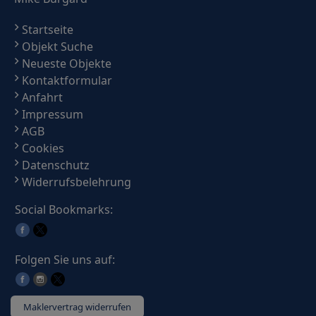
Startseite
Objekt Suche
Neueste Objekte
Kontaktformular
Anfahrt
Impressum
AGB
Cookies
Datenschutz
Widerrufsbelehrung
Social Bookmarks:
Folgen Sie uns auf:
Maklervertrag widerrufen