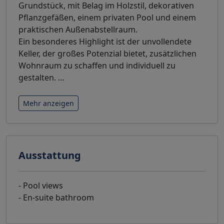
Grundstück, mit Belag im Holzstil, dekorativen
Pflanzgefäßen, einem privaten Pool und einem
praktischen Außenabstellraum.
Ein besonderes Highlight ist der unvollendete
Keller, der großes Potenzial bietet, zusätzlichen
Wohnraum zu schaffen und individuell zu
gestalten.
…
Mehr anzeigen
Ausstattung
- Pool views
- En-suite bathroom