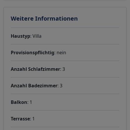
Weitere Informationen
Haustyp
: Villa
Provisionspflichtig
: nein
Anzahl Schlafzimmer
: 3
Anzahl Badezimmer
: 3
Balkon
: 1
Terrasse
: 1