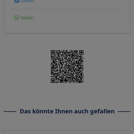
tweet
teilen
Das könnte Ihnen auch gefallen