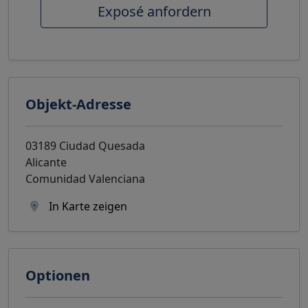
Exposé anfordern
Objekt-Adresse
03189 Ciudad Quesada
Alicante
Comunidad Valenciana
In Karte zeigen
Optionen