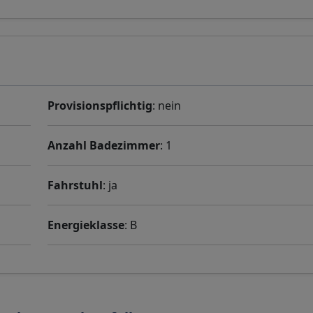
Provisionspflichtig
: nein
Anzahl Badezimmer
: 1
Fahrstuhl
: ja
Energieklasse
: B