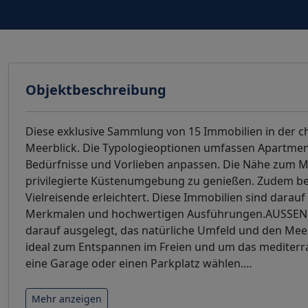
Objektbeschreibung
Diese exklusive Sammlung von 15 Immobilien in der ch
Meerblick. Die Typologieoptionen umfassen Apartment
Bedürfnisse und Vorlieben anpassen. Die Nähe zum Mee
privilegierte Küstenumgebung zu genießen. Zudem bef
Vielreisende erleichtert. Diese Immobilien sind darau
Merkmalen und hochwertigen Ausführungen.AUSSENBER
darauf ausgelegt, das natürliche Umfeld und den Meerb
ideal zum Entspannen im Freien und um das mediterr
eine Garage oder einen Parkplatz wählen.
…
Mehr anzeigen