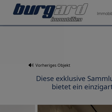
Immobil
Vorheriges Objekt
Diese exklusive Sammlu
bietet ein einziga