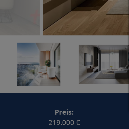
Preis:
219.000 €