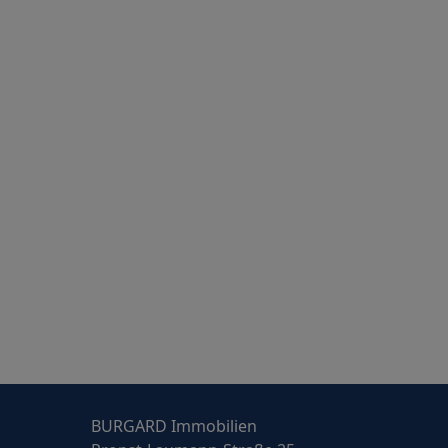
BURGARD Immobilien