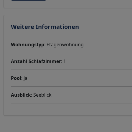
Weitere Informationen
Wohnungstyp
: Etagenwohnung
Anzahl Schlafzimmer
: 1
Pool
: ja
Ausblick
: Seeblick