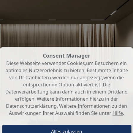
Consent Manager
Diese Webseite verwendet Cookies,um Besuchern ein
optimales Nutzererlebnis zu bieten. Bestimmte Inhalte
von Drittanbietern werden nur angezeigt,wenn die
entsprechende Option aktiviert ist. Die
Datenverarbeitung kann dann auch in einem Drittland
erfolgen. Weitere Informationen hierzu in der
Datenschutzerklärung. Weitere Informationen zu den
Auswirkungen Ihrer Auswahl finden Sie unter
Hilfe
.