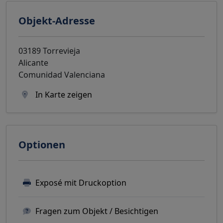
Objekt-Adresse
03189 Torrevieja
Alicante
Comunidad Valenciana
In Karte zeigen
Optionen
Exposé mit Druckoption
Fragen zum Objekt / Besichtigen