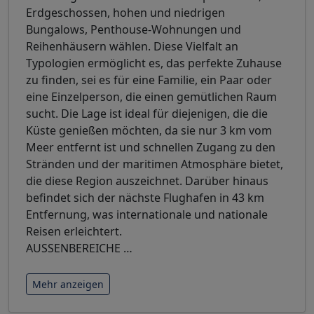
Erdgeschossen, hohen und niedrigen
Bungalows, Penthouse-Wohnungen und
Reihenhäusern wählen. Diese Vielfalt an
Typologien ermöglicht es, das perfekte Zuhause
zu finden, sei es für eine Familie, ein Paar oder
eine Einzelperson, die einen gemütlichen Raum
sucht. Die Lage ist ideal für diejenigen, die die
Küste genießen möchten, da sie nur 3 km vom
Meer entfernt ist und schnellen Zugang zu den
Stränden und der maritimen Atmosphäre bietet,
die diese Region auszeichnet. Darüber hinaus
befindet sich der nächste Flughafen in 43 km
Entfernung, was internationale und nationale
Reisen erleichtert.
AUSSENBEREICHE
…
Mehr anzeigen