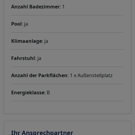
Anzahl Badezimmer
: 1
Pool
: ja
Klimaanlage
: ja
Fahrstuhl
: ja
Anzahl der Parkflächen
: 1 x Außenstellplatz
Energieklasse
: B
Ihr Ansprechpartner