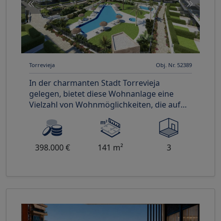
Torrevieja
Obj. Nr. 52389
In der charmanten Stadt Torrevieja
gelegen, bietet diese Wohnanlage eine
Vielzahl von Wohnmöglichkeiten, die auf
unterschiedliche Bedürfnisse und Leb
398.000 €
141 m²
3