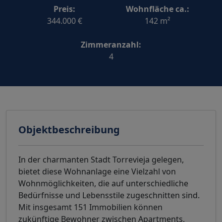
Preis:
Wohnfläche ca.:
344.000 €
142 m²
Zimmeranzahl:
4
Objektbeschreibung
In der charmanten Stadt Torrevieja gelegen,
bietet diese Wohnanlage eine Vielzahl von
Wohnmöglichkeiten, die auf unterschiedliche
Bedürfnisse und Lebensstile zugeschnitten sind.
Mit insgesamt 151 Immobilien können
zukünftige Bewohner zwischen Apartments,