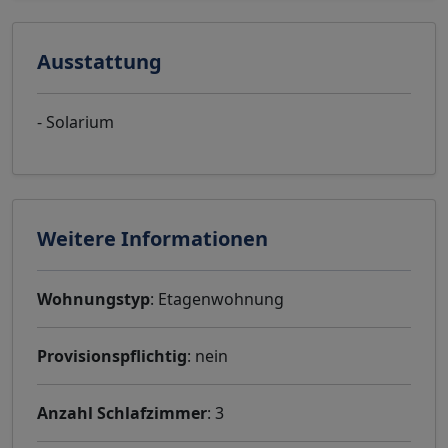
Ausstattung
- Solarium
Weitere Informationen
Wohnungstyp
: Etagenwohnung
Provisionspflichtig
: nein
Anzahl Schlafzimmer
: 3