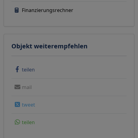
Finanzierungsrechner
Objekt weiterempfehlen
teilen
mail
tweet
teilen