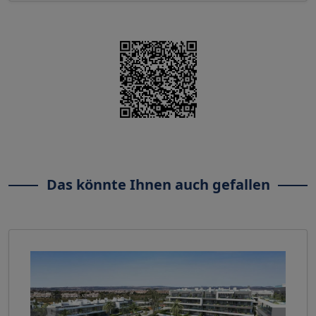
Das könnte Ihnen auch gefallen