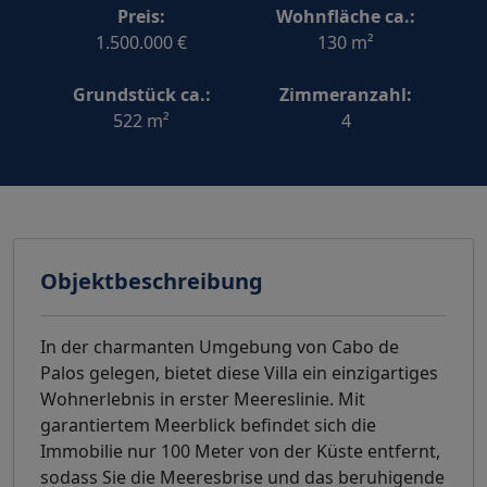
Preis:
Wohnfläche ca.:
1.500.000 €
130 m²
Grundstück ca.:
Zimmeranzahl:
522 m²
4
Objektbeschreibung
In der charmanten Umgebung von Cabo de
Palos gelegen, bietet diese Villa ein einzigartiges
Wohnerlebnis in erster Meereslinie. Mit
garantiertem Meerblick befindet sich die
Immobilie nur 100 Meter von der Küste entfernt,
sodass Sie die Meeresbrise und das beruhigende