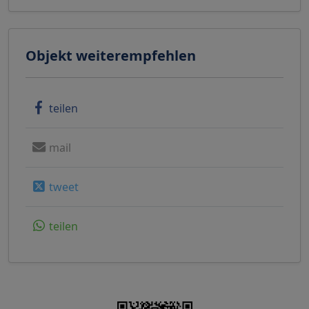
Objekt weiterempfehlen
teilen
mail
tweet
teilen