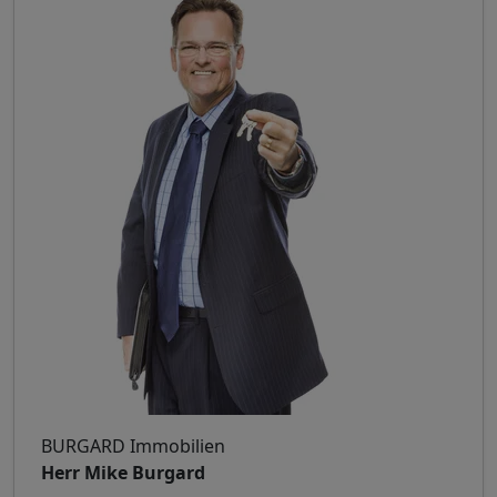
BURGARD Immobilien
Herr Mike Burgard