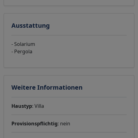
Ausstattung
- Solarium
- Pergola
Weitere Informationen
Haustyp
: Villa
Provisionspflichtig
: nein