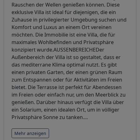
Rauschen der Wellen genießen können. Diese
exklusive Villa ist ideal für diejenigen, die ein
Zuhause in privilegierter Umgebung suchen und
Komfort und Luxus an einem Ort vereinen
möchten. Die Immobilie ist eine Villa, die für
maximales Wohlbefinden und Privatsphäre
konzipiert wurde.AUSSENBEREICHEDer
Außenbereich der Villa ist so gestaltet, dass er
das mediterrane Klima optimal nutzt. Es gibt
einen privaten Garten, der einen grünen Raum
zum Entspannen oder für Aktivitäten im Freien
bietet. Die Terrasse ist perfekt für Abendessen
im Freien oder einfach nur, um den Meerblick zu
genießen. Darüber hinaus verfügt die Villa über
ein Solarium, einen idealen Ort, um in völliger
Privatsphäre Sonne zu tanken.
…
Mehr anzeigen