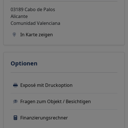
03189 Cabo de Palos
Alicante
Comunidad Valenciana
In Karte zeigen
Optionen
Exposé mit Druckoption
Fragen zum Objekt / Besichtigen
Finanzierungsrechner