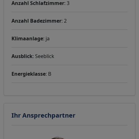
Anzahl Schlafzimmer
: 3
Anzahl Badezimmer
: 2
Klimaanlage
: ja
Ausblick
: Seeblick
Energieklasse
: B
Ihr Ansprechpartner