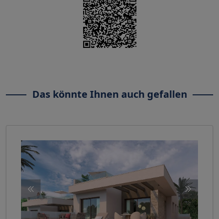
Das könnte Ihnen auch gefallen