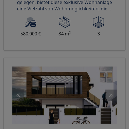
gelegen, bietet diese exklusive Wohnanlage
eine Vielzahl von Wohnmöglichkeiten, die
unterschiedlichen Bedürfniss
580.000 €
84 m²
3