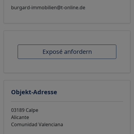
burgard-immobilien@t-online.de
Exposé anfordern
Objekt-Adresse
03189 Calpe
Alicante
Comunidad Valenciana