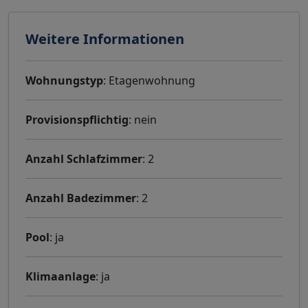
Weitere Informationen
Wohnungstyp
: Etagenwohnung
Provisionspflichtig
: nein
Anzahl Schlafzimmer
: 2
Anzahl Badezimmer
: 2
Pool
: ja
Klimaanlage
: ja