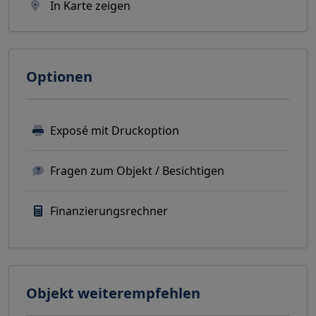
In Karte zeigen
Optionen
Exposé mit Druckoption
Fragen zum Objekt / Besichtigen
Finanzierungsrechner
Objekt weiterempfehlen