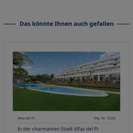
Das könnte Ihnen auch gefallen
Alfas del Pí
Obj. Nr. 15226
In der charmanten Stadt Alfaz del Pi