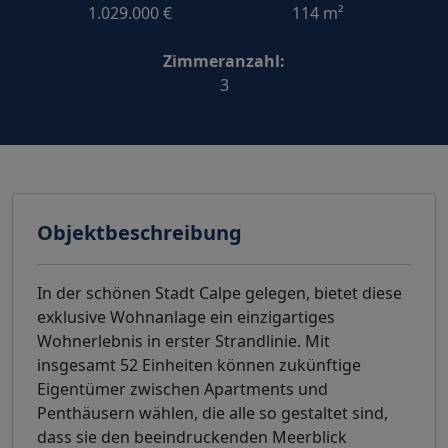
1.029.000 €
114 m²
Zimmeranzahl:
3
Objektbeschreibung
In der schönen Stadt Calpe gelegen, bietet diese
exklusive Wohnanlage ein einzigartiges
Wohnerlebnis in erster Strandlinie. Mit
insgesamt 52 Einheiten können zukünftige
Eigentümer zwischen Apartments und
Penthäusern wählen, die alle so gestaltet sind,
dass sie den beeindruckenden Meerblick