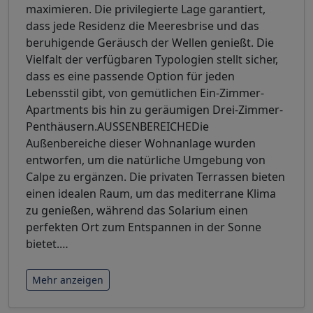
maximieren. Die privilegierte Lage garantiert,
dass jede Residenz die Meeresbrise und das
beruhigende Geräusch der Wellen genießt. Die
Vielfalt der verfügbaren Typologien stellt sicher,
dass es eine passende Option für jeden
Lebensstil gibt, von gemütlichen Ein-Zimmer-
Apartments bis hin zu geräumigen Drei-Zimmer-
Penthäusern.AUSSENBEREICHEDie
Außenbereiche dieser Wohnanlage wurden
entworfen, um die natürliche Umgebung von
Calpe zu ergänzen. Die privaten Terrassen bieten
einen idealen Raum, um das mediterrane Klima
zu genießen, während das Solarium einen
perfekten Ort zum Entspannen in der Sonne
bietet.
…
Mehr anzeigen