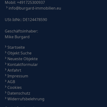
Mobil:
+491725300937
info@burgard-immobilien.eu
USt-IdNr.: DE124478590
Geschäftsinhaber:
Mike Burgard
Startseite
Objekt Suche
Neueste Objekte
Kontaktformular
Anfahrt
Impressum
AGB
Cookies
Datenschutz
Widerrufsbelehrung