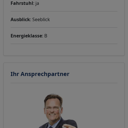
Fahrstuhl
: ja
Ausblick
: Seeblick
Energieklasse
: B
Ihr Ansprechpartner