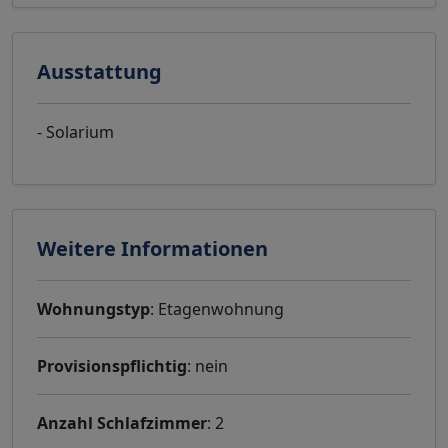
Ausstattung
- Solarium
Weitere Informationen
Wohnungstyp
: Etagenwohnung
Provisionspflichtig
: nein
Anzahl Schlafzimmer
: 2