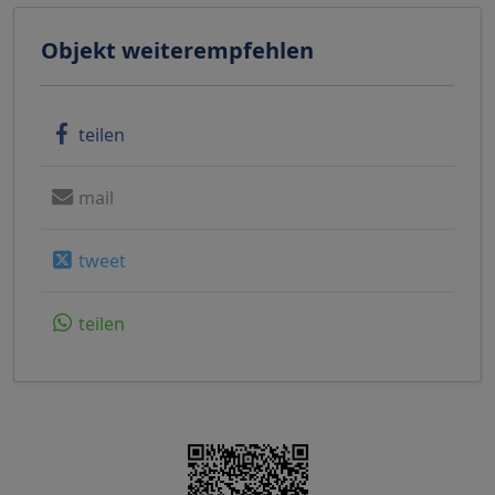
Objekt weiterempfehlen
teilen
mail
tweet
teilen