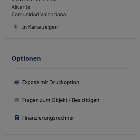
Alicante
Comunidad Valenciana
In Karte zeigen
Optionen
Exposé mit Druckoption
Fragen zum Objekt / Besichtigen
Finanzierungsrechner