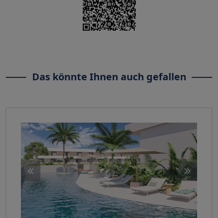
Das könnte Ihnen auch gefallen