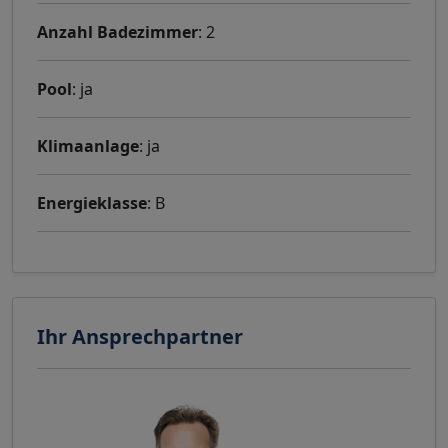
Anzahl Badezimmer
: 2
Pool
: ja
Klimaanlage
: ja
Energieklasse
: B
Ihr Ansprechpartner