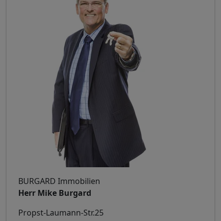
BURGARD Immobilien
Herr Mike Burgard
Propst-Laumann-Str.25