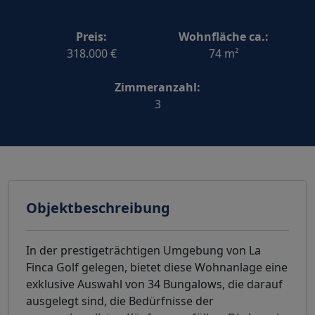
Preis:
Wohnfläche ca.:
318.000 €
74 m²
Zimmeranzahl:
3
Objektbeschreibung
In der prestigeträchtigen Umgebung von La
Finca Golf gelegen, bietet diese Wohnanlage eine
exklusive Auswahl von 34 Bungalows, die darauf
ausgelegt sind, die Bedürfnisse der