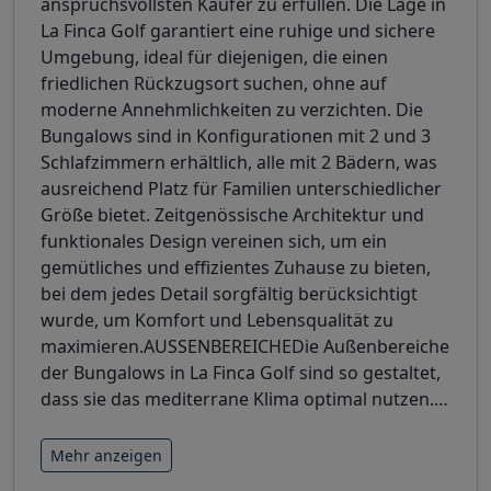
anspruchsvollsten Käufer zu erfüllen. Die Lage in
La Finca Golf garantiert eine ruhige und sichere
Umgebung, ideal für diejenigen, die einen
friedlichen Rückzugsort suchen, ohne auf
moderne Annehmlichkeiten zu verzichten. Die
Bungalows sind in Konfigurationen mit 2 und 3
Schlafzimmern erhältlich, alle mit 2 Bädern, was
ausreichend Platz für Familien unterschiedlicher
Größe bietet. Zeitgenössische Architektur und
funktionales Design vereinen sich, um ein
gemütliches und effizientes Zuhause zu bieten,
bei dem jedes Detail sorgfältig berücksichtigt
wurde, um Komfort und Lebensqualität zu
maximieren.AUSSENBEREICHEDie Außenbereiche
der Bungalows in La Finca Golf sind so gestaltet,
dass sie das mediterrane Klima optimal nutzen.
…
Mehr anzeigen